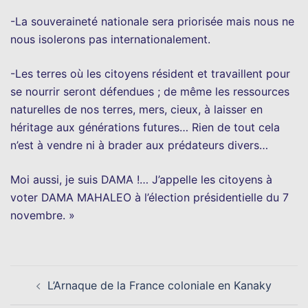
-La souveraineté nationale sera priorisée mais nous ne
nous isolerons pas internationalement.
-Les terres où les citoyens résident et travaillent pour
se nourrir seront défendues ; de même les ressources
naturelles de nos terres, mers, cieux, à laisser en
héritage aux générations futures… Rien de tout cela
n’est à vendre ni à brader aux prédateurs divers…
Moi aussi, je suis DAMA !… J’appelle les citoyens à
voter DAMA MAHALEO à l’élection présidentielle du 7
novembre. »
Navigation
L’Arnaque de la France coloniale en Kanaky
d’article