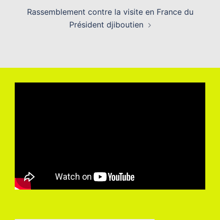
Rassemblement contre la visite en France du
Président djiboutien