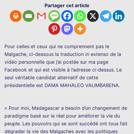
Partager cet article
Pour celles et ceux qui ne comprennent pas le
Malgache, ci-dessous la traduction in extenso de la
vidéo personnelle que j’ai postée sur ma page
Facebook et qui est visible à l’adresse ci-dessus. Le
seul véritable candidat alternatif de cette
présidentielle est DAMA MAHALEO VALIMBABENA.
« Pour moi, Madagascar a besoin d’un changement de
paradigme basé sur le réel pour améliorer la vie du
peuple. Les pouvoirs qui se sont succédé ont tous fait
dégrader la vie des Malgaches avec les politiques