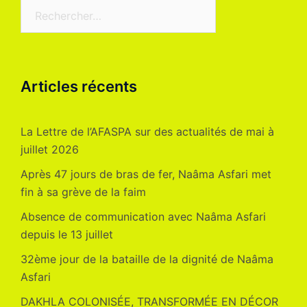
Rechercher :
Articles récents
La Lettre de l’AFASPA sur des actualités de mai à
juillet 2026
Après 47 jours de bras de fer, Naâma Asfari met
fin à sa grève de la faim
Absence de communication avec Naâma Asfari
depuis le 13 juillet
32ème jour de la bataille de la dignité de Naâma
Asfari
DAKHLA COLONISÉE, TRANSFORMÉE EN DÉCOR