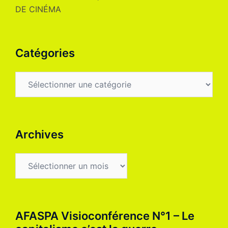
DE CINÉMA
Catégories
Catégories
Archives
Archives
AFASPA Visioconférence N°1 – Le