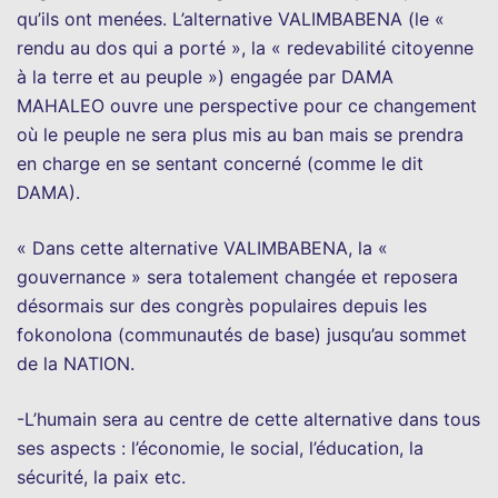
qu’ils ont menées. L’alternative VALIMBABENA (le «
rendu au dos qui a porté », la « redevabilité citoyenne
à la terre et au peuple ») engagée par DAMA
MAHALEO ouvre une perspective pour ce changement
où le peuple ne sera plus mis au ban mais se prendra
en charge en se sentant concerné (comme le dit
DAMA).
« Dans cette alternative VALIMBABENA, la «
gouvernance » sera totalement changée et reposera
désormais sur des congrès populaires depuis les
fokonolona (communautés de base) jusqu’au sommet
de la NATION.
-L’humain sera au centre de cette alternative dans tous
ses aspects : l’économie, le social, l’éducation, la
sécurité, la paix etc.