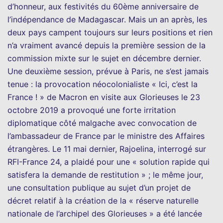
d’honneur, aux festivités du 60ème anniversaire de
l’indépendance de Madagascar. Mais un an après, les
deux pays campent toujours sur leurs positions et rien
n’a vraiment avancé depuis la première session de la
commission mixte sur le sujet en décembre dernier.
Une deuxième session, prévue à Paris, ne s’est jamais
tenue : la provocation néocolonialiste « Ici, c’est la
France ! » de Macron en visite aux Glorieuses le 23
octobre 2019 a provoqué une forte irritation
diplomatique côté malgache avec convocation de
l’ambassadeur de France par le ministre des Affaires
étrangères. Le 11 mai dernier, Rajoelina, interrogé sur
RFI-France 24, a plaidé pour une « solution rapide qui
satisfera la demande de restitution » ; le même jour,
une consultation publique au sujet d’un projet de
décret relatif à la création de la « réserve naturelle
nationale de l’archipel des Glorieuses » a été lancée