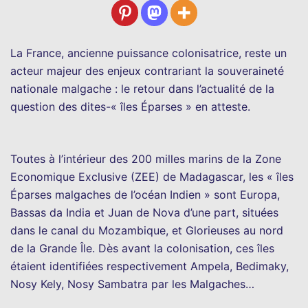
La France, ancienne puissance colonisatrice, reste un
acteur majeur des enjeux contrariant la souveraineté
nationale malgache : le retour dans l’actualité de la
question des dites-« îles Éparses » en atteste.
Toutes à l’intérieur des 200 milles marins de la Zone
Economique Exclusive (ZEE) de Madagascar, les « îles
Éparses malgaches de l’océan Indien » sont Europa,
Bassas da India et Juan de Nova d’une part, situées
dans le canal du Mozambique, et Glorieuses au nord
de la Grande Île. Dès avant la colonisation, ces îles
étaient identifiées respectivement Ampela, Bedimaky,
Nosy Kely, Nosy Sambatra par les Malgaches…