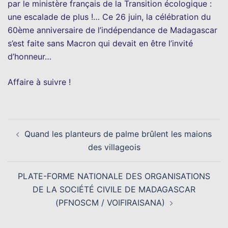
par le ministère français de la Transition écologique :
une escalade de plus !… Ce 26 juin, la célébration du
60ème anniversaire de l’indépendance de Madagascar
s’est faite sans Macron qui devait en être l’invité
d’honneur…
Affaire à suivre !
Navigation
Quand les planteurs de palme brûlent les maions
d’article
des villageois
PLATE-FORME NATIONALE DES ORGANISATIONS
DE LA SOCIÉTÉ CIVILE DE MADAGASCAR
(PFNOSCM / VOIFIRAISANA)