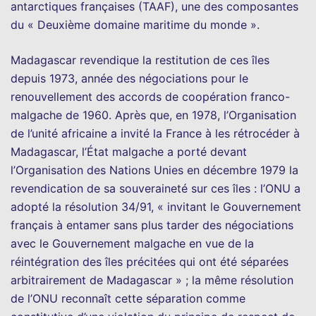
antarctiques françaises (TAAF), une des composantes
du « Deuxième domaine maritime du monde ».
Madagascar revendique la restitution de ces îles
depuis 1973, année des négociations pour le
renouvellement des accords de coopération franco-
malgache de 1960. Après que, en 1978, l’Organisation
de l’unité africaine a invité la France à les rétrocéder à
Madagascar, l’État malgache a porté devant
l’Organisation des Nations Unies en décembre 1979 la
revendication de sa souveraineté sur ces îles : l’ONU a
adopté la résolution 34/91, « invitant le Gouvernement
français à entamer sans plus tarder des négociations
avec le Gouvernement malgache en vue de la
réintégration des îles précitées qui ont été séparées
arbitrairement de Madagascar » ; la même résolution
de l’ONU reconnaît cette séparation comme