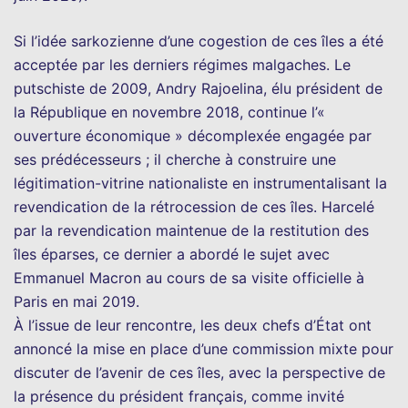
Si l’idée sarkozienne d’une cogestion de ces îles a été
acceptée par les derniers régimes malgaches. Le
putschiste de 2009, Andry Rajoelina, élu président de
la République en novembre 2018, continue l’«
ouverture économique » décomplexée engagée par
ses prédécesseurs ; il cherche à construire une
légitimation-vitrine nationaliste en instrumentalisant la
revendication de la rétrocession de ces îles. Harcelé
par la revendication maintenue de la restitution des
îles éparses, ce dernier a abordé le sujet avec
Emmanuel Macron au cours de sa visite officielle à
Paris en mai 2019.
À l’issue de leur rencontre, les deux chefs d’État ont
annoncé la mise en place d’une commission mixte pour
discuter de l’avenir de ces îles, avec la perspective de
la présence du président français, comme invité