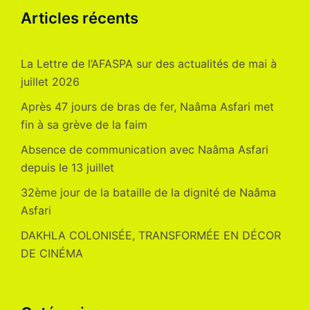
Articles récents
La Lettre de l’AFASPA sur des actualités de mai à
juillet 2026
Après 47 jours de bras de fer, Naâma Asfari met
fin à sa grève de la faim
Absence de communication avec Naâma Asfari
depuis le 13 juillet
32ème jour de la bataille de la dignité de Naâma
Asfari
DAKHLA COLONISÉE, TRANSFORMÉE EN DÉCOR
DE CINÉMA