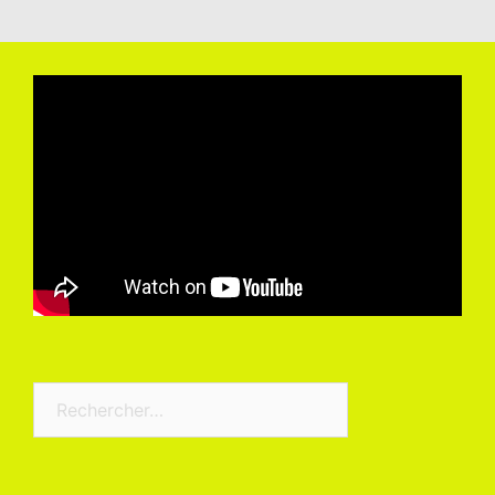
Rechercher :