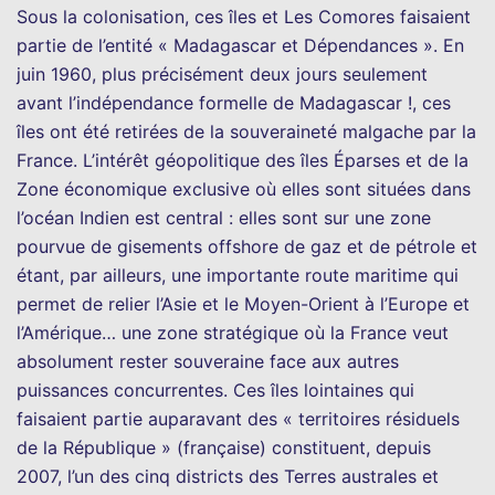
Sous la colonisation, ces îles et Les Comores faisaient
partie de l’entité « Madagascar et Dépendances ». En
juin 1960, plus précisément deux jours seulement
avant l’indépendance formelle de Madagascar !, ces
îles ont été retirées de la souveraineté malgache par la
France. L’intérêt géopolitique des îles Éparses et de la
Zone économique exclusive où elles sont situées dans
l’océan Indien est central : elles sont sur une zone
pourvue de gisements offshore de gaz et de pétrole et
étant, par ailleurs, une importante route maritime qui
permet de relier l’Asie et le Moyen-Orient à l’Europe et
l’Amérique… une zone stratégique où la France veut
absolument rester souveraine face aux autres
puissances concurrentes. Ces îles lointaines qui
faisaient partie auparavant des « territoires résiduels
de la République » (française) constituent, depuis
2007, l’un des cinq districts des Terres australes et