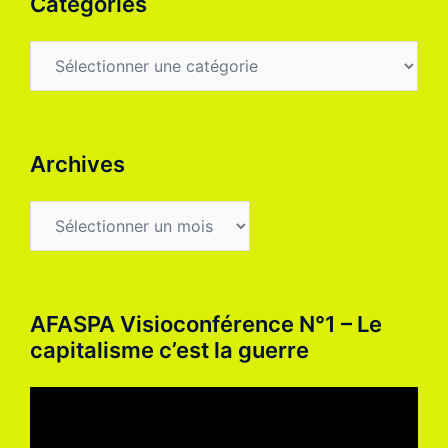
Catégories
Catégories
Archives
Archives
AFASPA Visioconférence N°1 – Le
capitalisme c’est la guerre