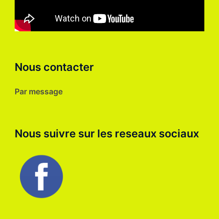
Nous contacter
Par message
Nous suivre sur les reseaux sociaux