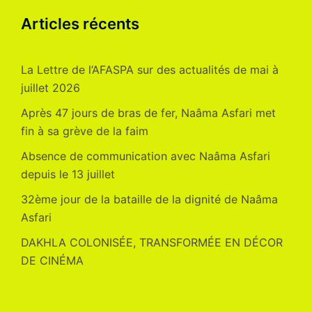
Articles récents
La Lettre de l’AFASPA sur des actualités de mai à
juillet 2026
Après 47 jours de bras de fer, Naâma Asfari met
fin à sa grève de la faim
Absence de communication avec Naâma Asfari
depuis le 13 juillet
32ème jour de la bataille de la dignité de Naâma
Asfari
DAKHLA COLONISÉE, TRANSFORMÉE EN DÉCOR
DE CINÉMA