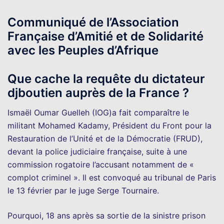
Communiqué de l’Association
Française d’Amitié et de Solidarité
avec les Peuples d’Afrique
Que cache la requête du dictateur
djboutien auprès de la France ?
Ismaël Oumar Guelleh (IOG)a fait comparaître le
militant Mohamed Kadamy, Président du Front pour la
Restauration de l’Unité et de la Démocratie (FRUD),
devant la police judiciaire française, suite à une
commission rogatoire l’accusant notamment de «
complot criminel ». Il est convoqué au tribunal de Paris
le 13 février par le juge Serge Tournaire.
Pourquoi, 18 ans après sa sortie de la sinistre prison