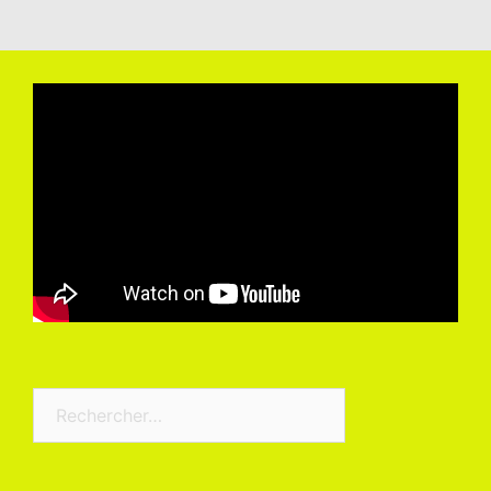
Rechercher :