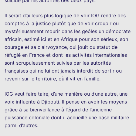
suicide par les autorités des deux pays.
Il serait d’ailleurs plus logique de voir IOG rendre des
comptes à la justice plutôt que de voir croupir ou
mystérieusement mourir dans les geôles un démocrate
africain, estimé ici et en Afrique pour son sérieux, son
courage et sa clairvoyance, qui jouit du statut de
réfugié en France et dont les activités internationales
sont scrupuleusement suivies par les autorités
françaises qui ne lui ont jamais interdit de sortir ou
revenir sur le territoire, où il vit en famille.
IOG veut faire taire, d’une manière ou d’une autre, une
voix influente à Djibouti. Il pense en avoir les moyens
grâce à sa bienveillance à l’égard de l’ancienne
puissance coloniale dont il accueille une base militaire
parmi d’autres.