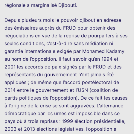
régionale a marginalisé Djibouti.
Depuis plusieurs mois le pouvoir djiboutien adresse
des émissaires auprès du FRUD pour obtenir des
négociations en vue de la reprise de pourparlers à ses
seules conditions, c’est-à-dire sans médiation ni
garantie internationale exigée par Mohamed Kadamy
au nom de l’opposition. Il faut savoir qu’en 1994 et
2001 les accords de paix signés par le FRUD et des
représentants du gouvernement n’ont jamais été
appliqués ; de même que l’accord postélectoral de
2014 entre le gouvernement et l’USN (coalition de
partis politiques de l’opposition). De ce fait les causes
à l’origine de la crise se sont aggravées. L’alternance
démocratique par les urnes est impossible dans ce
pays où à trois reprises : 1999 élection présidentielle,
2003 et 2013 élections législatives, l’opposition a