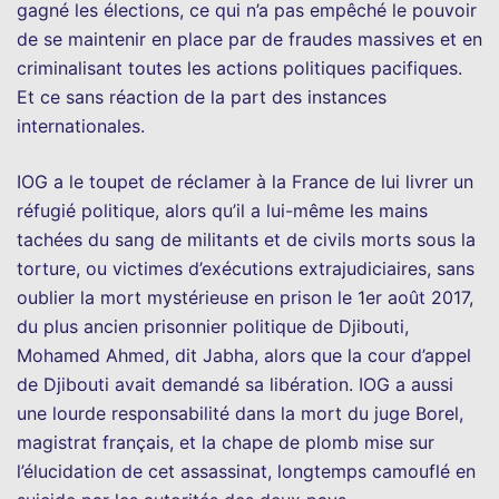
gagné les élections, ce qui n’a pas empêché le pouvoir
de se maintenir en place par de fraudes massives et en
criminalisant toutes les actions politiques pacifiques.
Et ce sans réaction de la part des instances
internationales.
IOG a le toupet de réclamer à la France de lui livrer un
réfugié politique, alors qu’il a lui-même les mains
tachées du sang de militants et de civils morts sous la
torture, ou victimes d’exécutions extrajudiciaires, sans
oublier la mort mystérieuse en prison le 1er août 2017,
du plus ancien prisonnier politique de Djibouti,
Mohamed Ahmed, dit Jabha, alors que la cour d’appel
de Djibouti avait demandé sa libération. IOG a aussi
une lourde responsabilité dans la mort du juge Borel,
magistrat français, et la chape de plomb mise sur
l’élucidation de cet assassinat, longtemps camouflé en