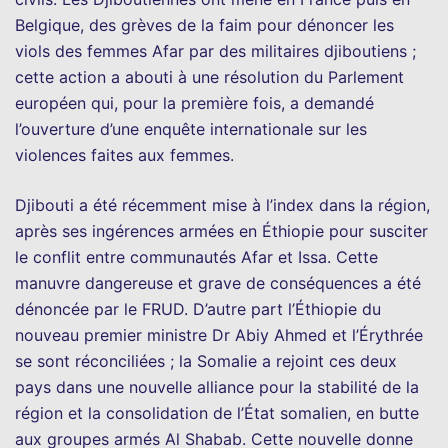
Belgique, des grèves de la faim pour dénoncer les
viols des femmes Afar par des militaires djiboutiens ;
cette action a abouti à une résolution du Parlement
européen qui, pour la première fois, a demandé
l’ouverture d’une enquête internationale sur les
violences faites aux femmes.
Djibouti a été récemment mise à l’index dans la région,
après ses ingérences armées en Éthiopie pour susciter
le conflit entre communautés Afar et Issa. Cette
manuvre dangereuse et grave de conséquences a été
dénoncée par le FRUD. D’autre part l’Éthiopie du
nouveau premier ministre Dr Abiy Ahmed et l’Érythrée
se sont réconciliées ; la Somalie a rejoint ces deux
pays dans une nouvelle alliance pour la stabilité de la
région et la consolidation de l’État somalien, en butte
aux groupes armés Al Shabab. Cette nouvelle donne