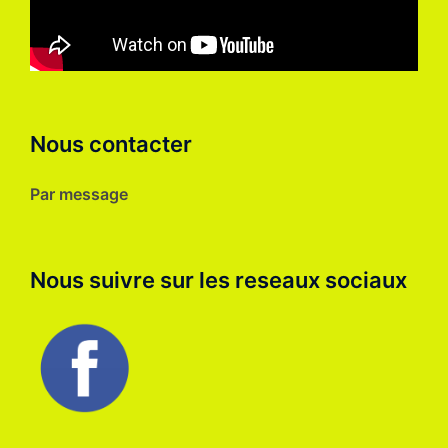
Nous contacter
Par message
Nous suivre sur les reseaux sociaux