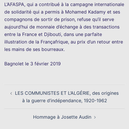
L’AFASPA, qui a contribué à la campagne internationale
de solidarité qui a permis à Mohamed Kadamy et ses
compagnons de sortir de prison, refuse qu’il serve
aujourd’hui de monnaie d’échange à des transactions
entre la France et Djibouti, dans une parfaite
illustration de la Françafrique, au prix d’un retour entre
les mains de ses bourreaux.
Bagnolet le 3 février 2019
Navigation
LES COMMUNISTES ET L’ALGÉRIE, des origines
d’article
à la guerre d’indépendance, 1920-1962
Hommage à Josette Audin