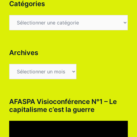
Catégories
Catégories
Archives
Archives
AFASPA Visioconférence N°1 – Le
capitalisme c’est la guerre