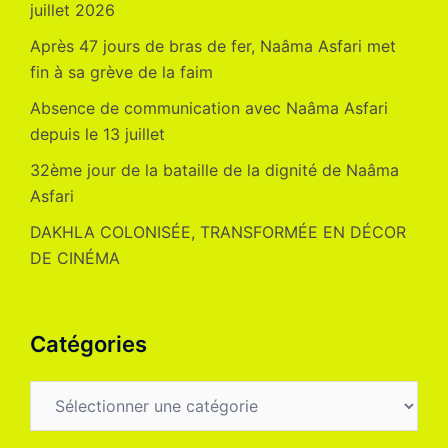
juillet 2026
Après 47 jours de bras de fer, Naâma Asfari met
fin à sa grève de la faim
Absence de communication avec Naâma Asfari
depuis le 13 juillet
32ème jour de la bataille de la dignité de Naâma
Asfari
DAKHLA COLONISÉE, TRANSFORMÉE EN DÉCOR
DE CINÉMA
Catégories
Catégories