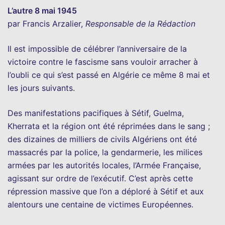
L’autre 8 mai 1945
par Francis Arzalier,
Responsable de la Rédaction
Il est impossible de célébrer l’anniversaire de la
victoire contre le fascisme sans vouloir arracher à
l’oubli ce qui s’est passé en Algérie ce même 8 mai et
les jours suivants.
Des manifestations pacifiques à Sétif, Guelma,
Kherrata et la région ont été réprimées dans le sang ;
des dizaines de milliers de civils Algériens ont été
massacrés par la police, la gendarmerie, les milices
armées par les autorités locales, l’Armée Française,
agissant sur ordre de l’exécutif. C’est après cette
répression massive que l’on a déploré à Sétif et aux
alentours une centaine de victimes Européennes.