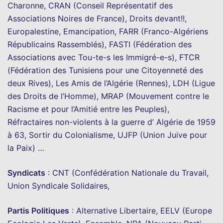
Charonne, CRAN (Conseil Représentatif des
Associations Noires de France), Droits devant!!,
Europalestine, Emancipation, FARR (Franco-Algériens
Républicains Rassemblés), FASTI (Fédération des
Associations avec Tou-te-s les Immigré-e-s), FTCR
(Fédération des Tunisiens pour une Citoyenneté des
deux Rives), Les Amis de l’Algérie (Rennes), LDH (Ligue
des Droits de l’Homme), MRAP (Mouvement contre le
Racisme et pour l’Amitié entre les Peuples),
Réfractaires non-violents à la guerre d’ Algérie de 1959
à 63, Sortir du Colonialisme, UJFP (Union Juive pour
la Paix) …
Syndicats
: CNT (Confédération Nationale du Travail,
Union Syndicale Solidaires,
Partis Politiques
: Alternative Libertaire, EELV (Europe