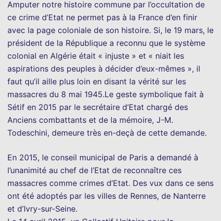
Amputer notre histoire commune par l’occultation de
ce crime d’Etat ne permet pas à la France d’en finir
avec la page coloniale de son histoire. Si, le 19 mars, le
président de la République a reconnu que le système
colonial en Algérie était « injuste » et « niait les
aspirations des peuples à décider d’eux-mêmes », il
faut qu’il aille plus loin en disant la vérité sur les
massacres du 8 mai 1945.Le geste symbolique fait à
Sétif en 2015 par le secrétaire d’Etat chargé des
Anciens combattants et de la mémoire, J-M.
Todeschini, demeure très en-deçà de cette demande.
En 2015, le conseil municipal de Paris a demandé à
l’unanimité au chef de l’Etat de reconnaître ces
massacres comme crimes d’Etat. Des vux dans ce sens
ont été adoptés par les villes de Rennes, de Nanterre
et d’Ivry-sur-Seine.