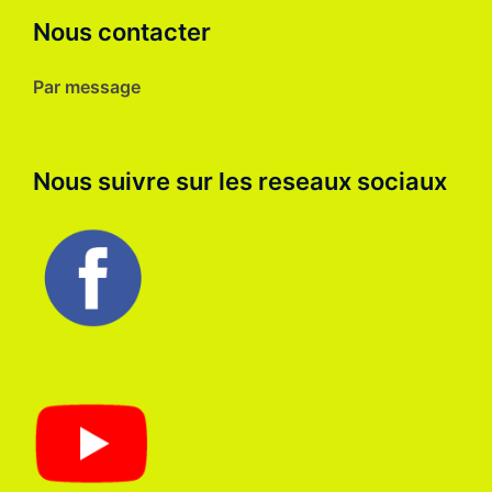
Nous contacter
Par message
Nous suivre sur les reseaux sociaux