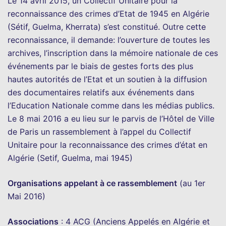
Le 14 avril 2015, un Collectif Unitaire pour la
reconnaissance des crimes d’Etat de 1945 en Algérie
(Sétif, Guelma, Kherrata) s’est constitué. Outre cette
reconnaissance, il demande: l’ouverture de toutes les
archives, l’inscription dans la mémoire nationale de ces
événements par le biais de gestes forts des plus
hautes autorités de l’Etat et un soutien à la diffusion
des documentaires relatifs aux événements dans
l’Education Nationale comme dans les médias publics.
Le 8 mai 2016 a eu lieu sur le parvis de l’Hôtel de Ville
de Paris un rassemblement à l’appel du Collectif
Unitaire pour la reconnaissance des crimes d’état en
Algérie (Setif, Guelma, mai 1945)
Organisations appelant à ce rassemblement
(au 1er
Mai 2016)
Associations
: 4 ACG (Anciens Appelés en Algérie et