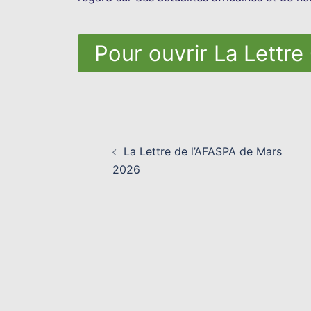
Pour ouvrir La Lettre 
La Lettre de l’AFASPA de Mars
2026