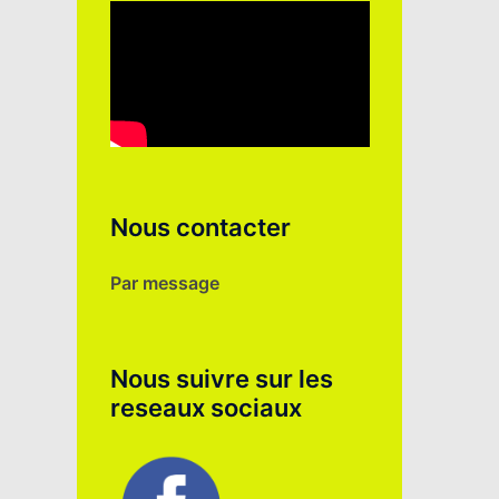
Nous contacter
Par message
Nous suivre sur les
reseaux sociaux