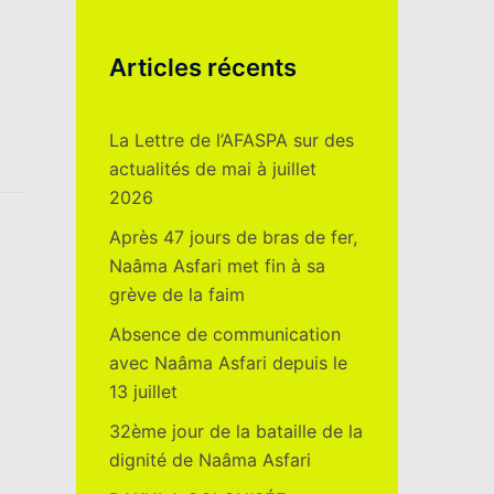
Articles récents
La Lettre de l’AFASPA sur des
actualités de mai à juillet
2026
Après 47 jours de bras de fer,
Naâma Asfari met fin à sa
grève de la faim
Absence de communication
avec Naâma Asfari depuis le
13 juillet
32ème jour de la bataille de la
dignité de Naâma Asfari