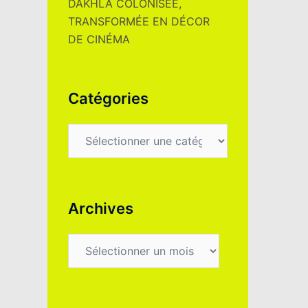
DAKHLA COLONISÉE,
TRANSFORMÉE EN DÉCOR
DE CINÉMA
Catégories
Archives