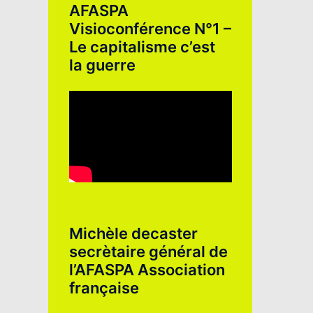
AFASPA
Visioconférence N°1 –
Le capitalisme c’est
la guerre
Michèle decaster
secrètaire général de
l’AFASPA Association
française