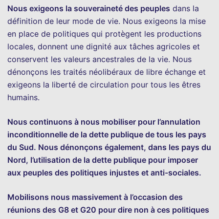
Nous exigeons la souveraineté des peuples
dans la
définition de leur mode de vie. Nous exigeons la mise
en place de politiques qui protègent les productions
locales, donnent une dignité aux tâches agricoles et
conservent les valeurs ancestrales de la vie. Nous
dénonçons les traités néolibéraux de libre échange et
exigeons la liberté de circulation pour tous les êtres
humains.
Nous continuons à nous mobiliser pour l’annulation
inconditionnelle de la dette publique de tous les pays
du Sud. Nous dénonçons également, dans les pays du
Nord, l’utilisation de la dette publique pour imposer
aux peuples des politiques injustes et anti-sociales.
Mobilisons nous massivement à l’occasion des
réunions des G8 et G20 pour dire non à ces politiques