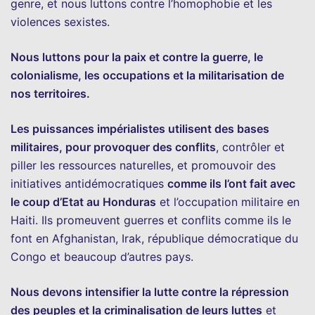
genre, et nous luttons contre l’homophobie et les
violences sexistes.
Nous luttons pour la paix et contre la guerre, le
colonialisme, les occupations et la militarisation de
nos territoires.
Les puissances impérialistes utilisent des bases
militaires, pour provoquer des conflits
, contrôler et
piller les ressources naturelles, et promouvoir des
initiatives antidémocratiques
comme ils l’ont fait avec
le coup d’Etat au Honduras
et l’occupation militaire en
Haiti. Ils promeuvent guerres et conflits comme ils le
font en Afghanistan, Irak, république démocratique du
Congo et beaucoup d’autres pays.
Nous devons intensifier la lutte contre la répression
des peuples et la criminalisation de leurs luttes
et