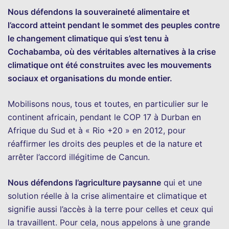
Nous défendons la souveraineté alimentaire et
l’accord atteint pendant le sommet des peuples contre
le changement climatique qui s’est tenu à
Cochabamba, où des véritables alternatives à la crise
climatique ont été construites avec les mouvements
sociaux et organisations du monde entier.
Mobilisons nous, tous et toutes, en particulier sur le
continent africain, pendant le COP 17 à Durban en
Afrique du Sud et à « Rio +20 » en 2012, pour
réaffirmer les droits des peuples et de la nature et
arrêter l’accord illégitime de Cancun.
Nous défendons l’agriculture paysanne
qui et une
solution réelle à la crise alimentaire et climatique et
signifie aussi l’accès à la terre pour celles et ceux qui
la travaillent. Pour cela, nous appelons à une grande