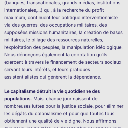
(banques, transnationales, grands médias, institutions
internationales,…) qui, à la recherche du profit
maximum, continuent leur politique interventionniste
via des guerres, des occupations militaires, des
supposées missions humanitaires, la création de bases
militaires, le pillage des ressources naturelles,
l’exploitation des peuples, la manipulation idéologique.
Nous dénonçons également la cooptation qu’ils
exercent à travers le financement de secteurs sociaux
servant leurs intérêts, et leurs pratiques
assistentialistes qui génèrent la dépendance.
Le capitalisme détruit la vie quotidienne des
populations.
Mais, chaque jour naissent de
nombreuses luttes pour la justice sociale, pour éliminer
les dégâts du colonialisme et pour que toutes tous
obtiennent une qualité de vie digne. Nous affirmons