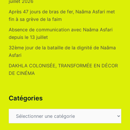
juillet 2026
Après 47 jours de bras de fer, Naâma Asfari met
fin à sa grève de la faim
Absence de communication avec Naâma Asfari
depuis le 13 juillet
32ème jour de la bataille de la dignité de Naâma
Asfari
DAKHLA COLONISÉE, TRANSFORMÉE EN DÉCOR
DE CINÉMA
Catégories
Catégories