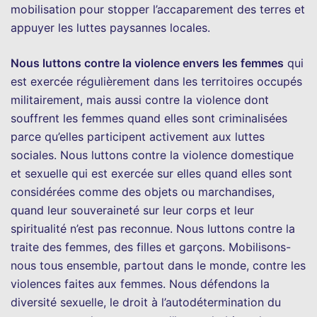
mobilisation pour stopper l’accaparement des terres et
appuyer les luttes paysannes locales.
Nous luttons contre la violence envers les femmes
qui
est exercée régulièrement dans les territoires occupés
militairement, mais aussi contre la violence dont
souffrent les femmes quand elles sont criminalisées
parce qu’elles participent activement aux luttes
sociales. Nous luttons contre la violence domestique
et sexuelle qui est exercée sur elles quand elles sont
considérées comme des objets ou marchandises,
quand leur souveraineté sur leur corps et leur
spiritualité n’est pas reconnue. Nous luttons contre la
traite des femmes, des filles et garçons. Mobilisons-
nous tous ensemble, partout dans le monde, contre les
violences faites aux femmes. Nous défendons la
diversité sexuelle, le droit à l’autodétermination du