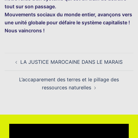
tout sur son passage.
Mouvements sociaux du monde entier, avançons vers
une unité globale pour défaire le système capitaliste !
Nous vaincrons !
Navigation
LA JUSTICE MAROCAINE DANS LE MARAIS
d’article
L’accaparement des terres et le pillage des
ressources naturelles