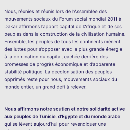
Nous, réunies et réunis lors de l’Assemblée des
mouvements sociaux du Forum social mondial 2011 à
Dakar affirmons l’apport capital de l’Afrique et de ses
peuples dans la construction de la civilisation humaine.
Ensemble, les peuples de tous les continents mènent
des luttes pour s’opposer avec la plus grande énergie
à la domination du capital, cachée derrière des
promesses de progrès économique et d’apparente
stabilité politique. La décolonisation des peuples
opprimés reste pour nous, mouvements sociaux du
monde entier, un grand défi à relever.
Nous affirmons notre soutien et notre solidarité active
aux peuples de Tunisie, d’Egypte et du monde arabe
qui se lèvent aujourd’hui pour revendiquer une