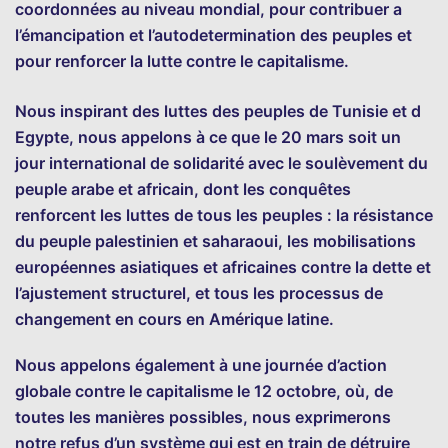
coordonnées au niveau mondial, pour contribuer a
l’émancipation et l’autodetermination des peuples et
pour renforcer la lutte contre le capitalisme.
Nous inspirant des luttes des peuples de Tunisie et d
Egypte, nous appelons à ce que le 20 mars soit un
jour international de solidarité avec le soulèvement du
peuple arabe et africain, dont les conquêtes
renforcent les luttes de tous les peuples : la résistance
du peuple palestinien et saharaoui, les mobilisations
européennes asiatiques et africaines contre la dette et
l’ajustement structurel, et tous les processus de
changement en cours en Amérique latine.
Nous appelons également à une journée d’action
globale contre le capitalisme le 12 octobre, où, de
toutes les manières possibles, nous exprimerons
notre refus d’un système qui est en train de détruire