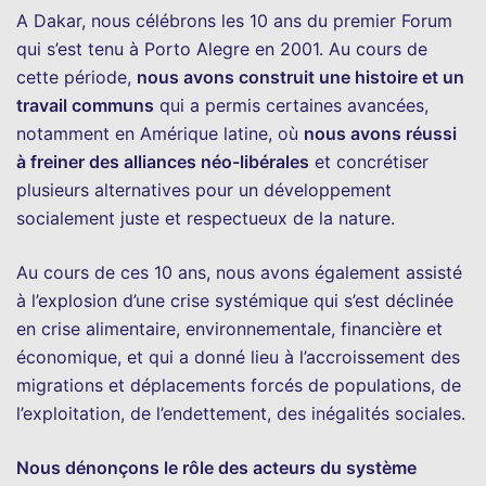
A Dakar, nous célébrons les 10 ans du premier Forum
qui s’est tenu à Porto Alegre en 2001. Au cours de
cette période,
nous avons construit une histoire et un
travail communs
qui a permis certaines avancées,
notamment en Amérique latine, où
nous avons réussi
à freiner des alliances néo-libérales
et concrétiser
plusieurs alternatives pour un développement
socialement juste et respectueux de la nature.
Au cours de ces 10 ans, nous avons également assisté
à l’explosion d’une crise systémique qui s’est déclinée
en crise alimentaire, environnementale, financière et
économique, et qui a donné lieu à l’accroissement des
migrations et déplacements forcés de populations, de
l’exploitation, de l’endettement, des inégalités sociales.
Nous dénonçons le rôle des acteurs du système