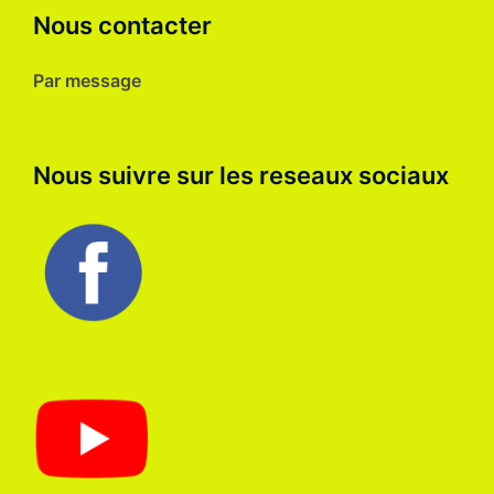
Nous contacter
Par message
Nous suivre sur les reseaux sociaux