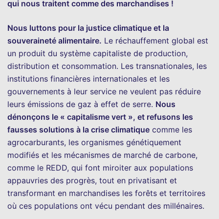
qui nous traitent comme des marchandises !
Nous luttons pour la justice climatique et la
souveraineté alimentaire.
Le réchauffement global est
un produit du système capitaliste de production,
distribution et consommation. Les transnationales, les
institutions financières internationales et les
gouvernements à leur service ne veulent pas réduire
leurs émissions de gaz à effet de serre.
Nous
dénonçons le « capitalisme vert », et refusons les
fausses solutions à la crise climatique
comme les
agrocarburants, les organismes génétiquement
modifiés et les mécanismes de marché de carbone,
comme le REDD, qui font miroiter aux populations
appauvries des progrès, tout en privatisant et
transformant en marchandises les forêts et territoires
où ces populations ont vécu pendant des millénaires.