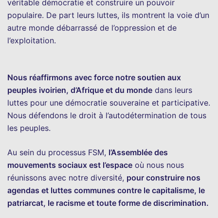
véritable démocratie et construire un pouvoir
populaire. De part leurs luttes, ils montrent la voie d’un
autre monde débarrassé de l’oppression et de
l’exploitation.
Nous réaffirmons avec force notre soutien aux
peuples ivoirien, d’Afrique et du monde
dans leurs
luttes pour une démocratie souveraine et participative.
Nous défendons le droit à l’autodétermination de tous
les peuples.
Au sein du processus FSM,
l’Assemblée des
mouvements sociaux est l’espace
où nous nous
réunissons avec notre diversité,
pour construire nos
agendas et luttes communes contre le capitalisme, le
patriarcat, le racisme et toute forme de discrimination.