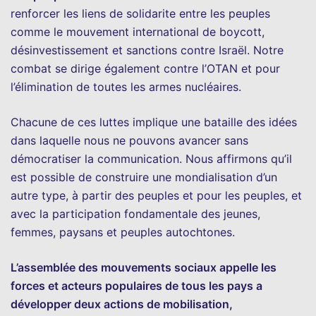
renforcer les liens de solidarite entre les peuples
comme le mouvement international de boycott,
désinvestissement et sanctions contre Israël. Notre
combat se dirige également contre l’OTAN et pour
l’élimination de toutes les armes nucléaires.
Chacune de ces luttes implique une bataille des idées
dans laquelle nous ne pouvons avancer sans
démocratiser la communication. Nous affirmons qu’il
est possible de construire une mondialisation d’un
autre type, à partir des peuples et pour les peuples, et
avec la participation fondamentale des jeunes,
femmes, paysans et peuples autochtones.
L’assemblée des mouvements sociaux appelle les
forces et acteurs populaires de tous les pays a
développer deux actions de mobilisation,