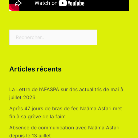
Rechercher :
Articles récents
La Lettre de l’AFASPA sur des actualités de mai à
juillet 2026
Après 47 jours de bras de fer, Naâma Asfari met
fin à sa grève de la faim
Absence de communication avec Naâma Asfari
depuis le 13 juillet