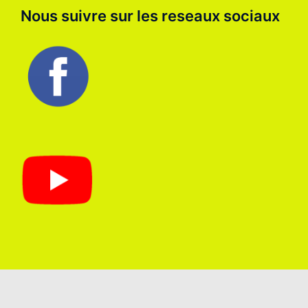
Nous suivre sur les reseaux sociaux