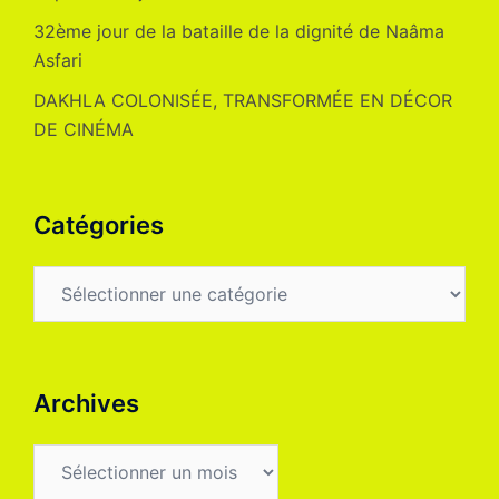
32ème jour de la bataille de la dignité de Naâma
Asfari
DAKHLA COLONISÉE, TRANSFORMÉE EN DÉCOR
DE CINÉMA
Catégories
Catégories
Archives
Archives