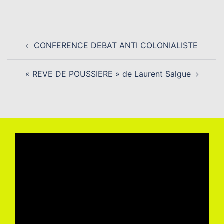
Navigation
CONFERENCE DEBAT ANTI COLONIALISTE
d’article
« REVE DE POUSSIERE » de Laurent Salgue