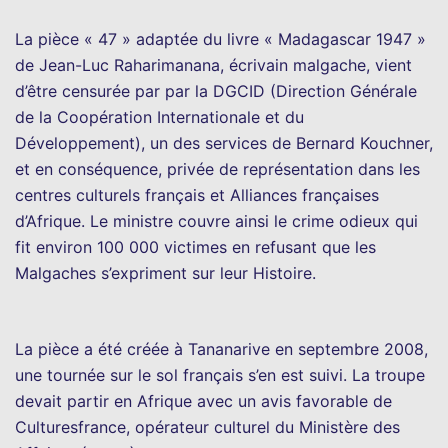
La pièce « 47 » adaptée du livre « Madagascar 1947 »
de Jean-Luc Raharimanana, écrivain malgache, vient
d’être censurée par par la DGCID (Direction Générale
de la Coopération Internationale et du
Développement), un des services de Bernard Kouchner,
et en conséquence, privée de représentation dans les
centres culturels français et Alliances françaises
d’Afrique. Le ministre couvre ainsi le crime odieux qui
fit environ 100 000 victimes en refusant que les
Malgaches s’expriment sur leur Histoire.
La pièce a été créée à Tananarive en septembre 2008,
une tournée sur le sol français s’en est suivi. La troupe
devait partir en Afrique avec un avis favorable de
Culturesfrance, opérateur culturel du Ministère des