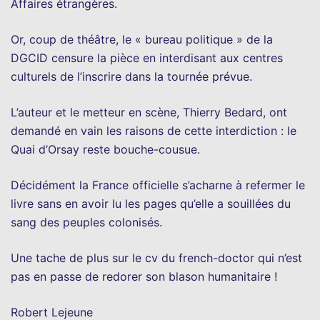
Affaires étrangères.
Or, coup de théâtre, le « bureau politique » de la
DGCID censure la pièce en interdisant aux centres
culturels de l’inscrire dans la tournée prévue.
L’auteur et le metteur en scène, Thierry Bedard, ont
demandé en vain les raisons de cette interdiction : le
Quai d’Orsay reste bouche-cousue.
Décidément la France officielle s’acharne à refermer le
livre sans en avoir lu les pages qu’elle a souillées du
sang des peuples colonisés.
Une tache de plus sur le cv du french-doctor qui n’est
pas en passe de redorer son blason humanitaire !
Robert Lejeune