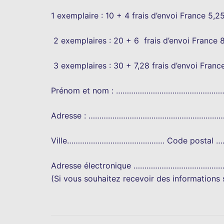
1 exemplaire : 10 + 4 frais d’envoi France 5,
 2 exemplaires : 20 + 6  frais d’envoi France
 3 exemplaires : 30 + 7,28 frais d’envoi Franc
Prénom et nom : ………………………………………
Adresse : ……………………………………………………
Ville……………………………………… Code postal 
Adresse électronique …………………………………
(Si vous souhaitez recevoir des informations s