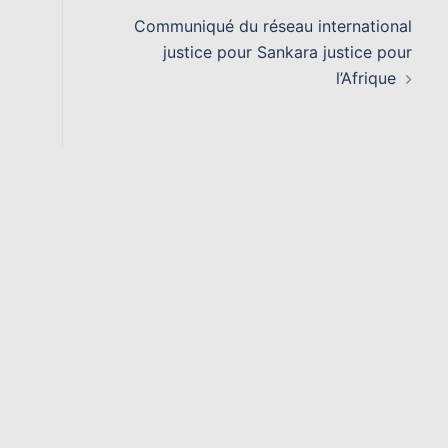
Communiqué du réseau international
justice pour Sankara justice pour
l’Afrique