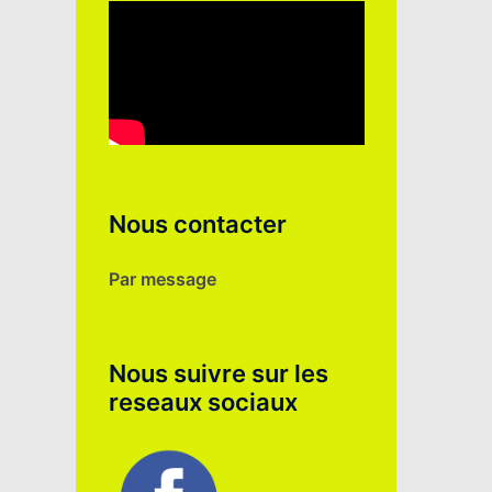
Nous contacter
Par message
Nous suivre sur les
reseaux sociaux