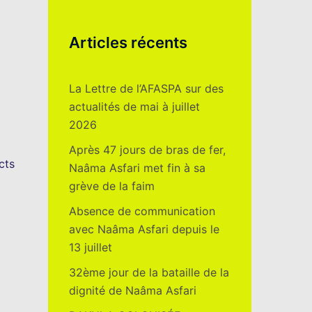
Articles récents
La Lettre de l’AFASPA sur des
actualités de mai à juillet
2026
Après 47 jours de bras de fer,
cts
Naâma Asfari met fin à sa
grève de la faim
Absence de communication
avec Naâma Asfari depuis le
13 juillet
32ème jour de la bataille de la
dignité de Naâma Asfari