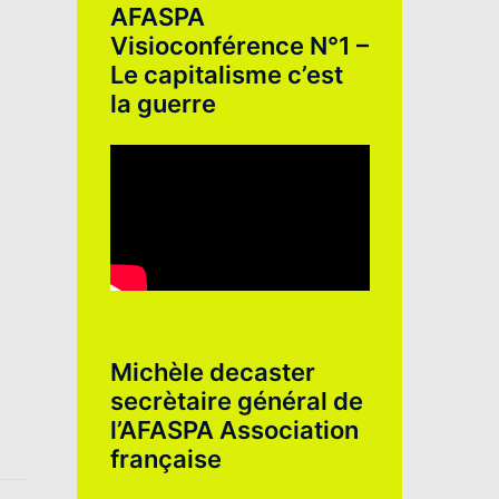
AFASPA
Visioconférence N°1 –
Le capitalisme c’est
la guerre
Michèle decaster
secrètaire général de
l’AFASPA Association
française