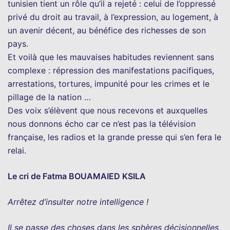
tunisien tient un rôle qu’il a rejeté : celui de l’oppressé
privé du droit au travail, à l’expression, au logement, à
un avenir décent, au bénéfice des richesses de son
pays.
Et voilà que les mauvaises habitudes reviennent sans
complexe : répression des manifestations pacifiques,
arrestations, tortures, impunité pour les crimes et le
pillage de la nation …
Des voix s’élèvent que nous recevons et auxquelles
nous donnons écho car ce n’est pas la télévision
française, les radios et la grande presse qui s’en fera le
relai.
Le cri de Fatma BOUAMAIED KSILA
Arrêtez d’insulter notre intelligence !
Il se passe des choses dans les sphères décisionnelles