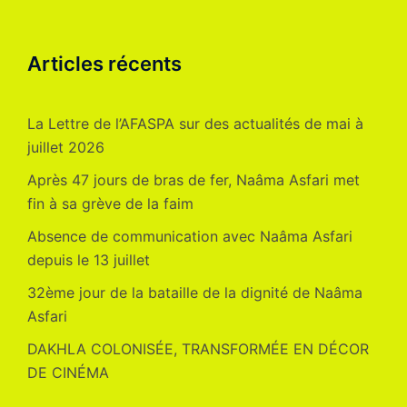
Articles récents
La Lettre de l’AFASPA sur des actualités de mai à
juillet 2026
Après 47 jours de bras de fer, Naâma Asfari met
fin à sa grève de la faim
Absence de communication avec Naâma Asfari
depuis le 13 juillet
32ème jour de la bataille de la dignité de Naâma
Asfari
DAKHLA COLONISÉE, TRANSFORMÉE EN DÉCOR
DE CINÉMA