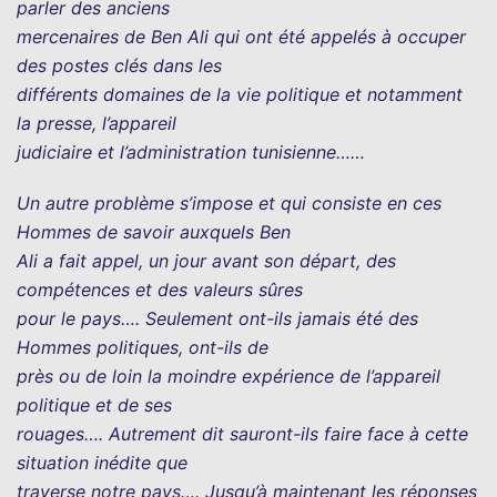
parler des anciens
mercenaires de Ben Ali qui ont été appelés à occuper
des postes clés dans les
différents domaines de la vie politique et notamment
la presse, l’appareil
judiciaire et l’administration tunisienne……
Un autre problème s’impose et qui consiste en ces
Hommes de savoir auxquels Ben
Ali a fait appel, un jour avant son départ, des
compétences et des valeurs sûres
pour le pays…. Seulement ont-ils jamais été des
Hommes politiques, ont-ils de
près ou de loin la moindre expérience de l’appareil
politique et de ses
rouages…. Autrement dit sauront-ils faire face à cette
situation inédite que
traverse notre pays…. Jusqu’à maintenant les réponses