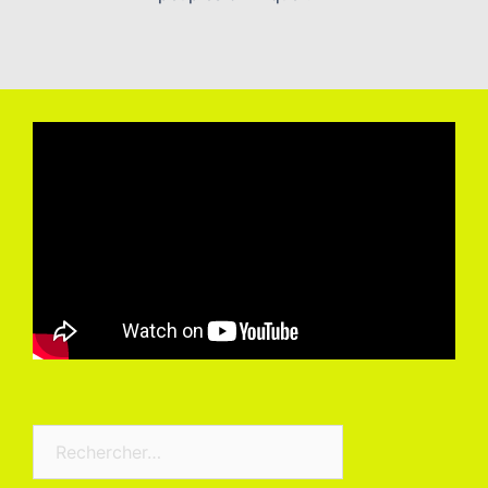
Rechercher :