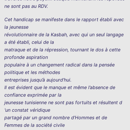
ne sont pas au RDV.
Cet handicap se manifeste dans le rapport établi avec
la jeunesse
révolutionnaire de la Kasbah, avec qui un seul langage
a été établi, celui de la
matraque et de la répression, tournant le dos à cette
profonde aspiration
populaire à un changement radical dans la pensée
politique et les méthodes
entreprises jusqu’à aujourd’hui.
Il est évident que le manque et même l’absence de
confiance exprimée par la
jeunesse tunisienne ne sont pas fortuits et résultent d
‘un constat véridique
partagé par un grand nombre d’Hommes et de
Femmes de la société civile