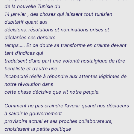
de la nouvelle Tunisie du
14 janvier , des choses qui laissent tout tunisien
dubitatif quant aux
décisions, résolutions et nominations prises et
déclarées ces derniers
temps….. Et ce doute se transforme en crainte devant
tant d’indices qui
traduisent d’une part une volonté nostalgique de l’ère
benaliste et d’autre une
incapacité réelle à répondre aux attentes légitimes de
notre révolution dans
cette phase décisive que vit notre peuple.
Comment ne pas craindre l’avenir quand nos décideurs
à savoir le gouvernement
provisoire actuel et ses proches collaborateurs,
choisissent la petite politique