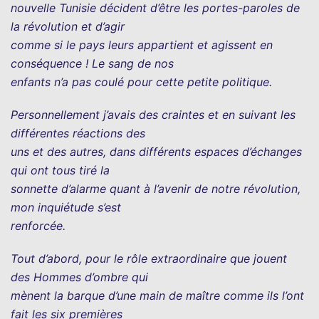
nouvelle Tunisie décident d’être les portes-paroles de
la révolution et d’agir
comme si le pays leurs appartient et agissent en
conséquence ! Le sang de nos
enfants n’a pas coulé pour cette petite politique.
Personnellement j’avais des craintes et en suivant les
différentes réactions des
uns et des autres, dans différents espaces d’échanges
qui ont tous tiré la
sonnette d’alarme quant à l’avenir de notre révolution,
mon inquiétude s’est
renforcée.
Tout d’abord, pour le rôle extraordinaire que jouent
des Hommes d’ombre qui
mènent la barque d’une main de maître comme ils l’ont
fait les six premières