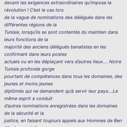
devant les exigences extraordinaires qu’impose la
révolution ! C’est le cas lors
de la vague de nominations des délégués dans les
différentes régions de la
Tunisie, lorsqu’ils se sont contentés du maintien dans
leurs fonctions de la
majorité des anciens délégués benalistes en les
confirmant dans leurs postes
actuels ou en les déplaçant vers d’autres lieux…. Notre
Tunisie profonde gorge
pourtant de compétences dans tous les domaines, des
jeunes et moins jeunes
diplômés qui ne demandent qu’à servir leur pays….Le
même esprit a conduit
d’autres nominations enregistrées dans les domaines
de la sécurité et la
justice, en faisant toujours appels aux Hommes de Ben