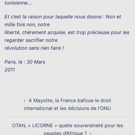
tunisienne….
Et c’est la raison pour laquelle nous disons : Non et
mille fois non, notre
liberté, chèrement acquise, est trop précieuse pour les
regarder sacrifier notre
révolution sans rien faire !
Paris, le : 30 Mars
2011
Navigation
A Mayotte, la France bafoue le droit
d’article
international et les décisions de l’ONU
OTAN, « LICORNE » quelle souveraineté pour les
peuples d’Afrique ?