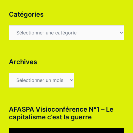
Catégories
Catégories
Archives
Archives
AFASPA Visioconférence N°1 – Le
capitalisme c’est la guerre