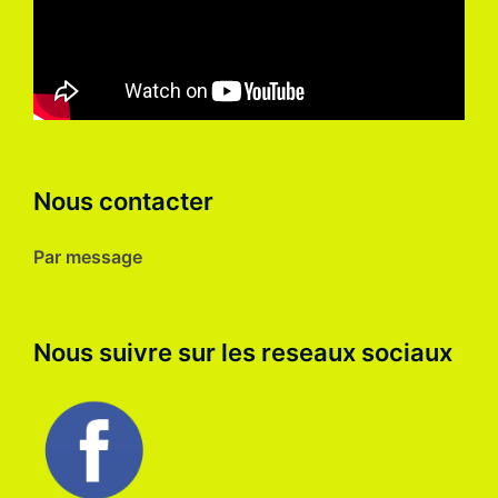
Nous contacter
Par message
Nous suivre sur les reseaux sociaux