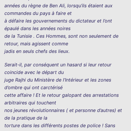
années du règne de Ben Ali, lorsqu’ils étaient aux
commandes du pays à faire et
à défaire les gouvernements du dictateur et l’ont
épaulé dans les années noires
de la Tunisie . Ces Hommes, sont non seulement de
retour, mais agissent comme
jadis en seuls chefs des lieux.
Serait-il, par conséquent un hasard si leur retour
coincide avec le départ du
juge Rajhi du Ministère de l’Intérieur et les zones
d’ombre qui ont carctérisé
cette affaire ! Et le retour galopant des arrestations
arbitraires qui touchent
nos jeunes révolutionnaires ( et personne d’autres) et
de la pratique de la
torture dans les différents postes de police ! Sans