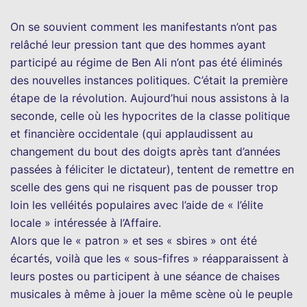
On se souvient comment les manifestants n’ont pas
relâché leur pression tant que des hommes ayant
participé au régime de Ben Ali n’ont pas été éliminés
des nouvelles instances politiques. C’était la première
étape de la révolution. Aujourd’hui nous assistons à la
seconde, celle où les hypocrites de la classe politique
et financière occidentale (qui applaudissent au
changement du bout des doigts après tant d’années
passées à féliciter le dictateur), tentent de remettre en
scelle des gens qui ne risquent pas de pousser trop
loin les velléités populaires avec l’aide de « l’élite
locale » intéressée à l’Affaire.
Alors que le « patron » et ses « sbires » ont été
écartés, voilà que les « sous-fifres » réapparaissent à
leurs postes ou participent à une séance de chaises
musicales à même à jouer la même scène où le peuple