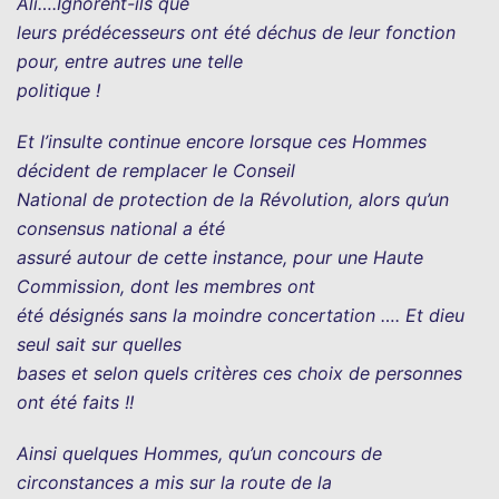
Ali….Ignorent-ils que
leurs prédécesseurs ont été déchus de leur fonction
pour, entre autres une telle
politique !
Et l’insulte continue encore lorsque ces Hommes
décident de remplacer le Conseil
National de protection de la Révolution, alors qu’un
consensus national a été
assuré autour de cette instance, pour une Haute
Commission, dont les membres ont
été désignés sans la moindre concertation …. Et dieu
seul sait sur quelles
bases et selon quels critères ces choix de personnes
ont été faits !!
Ainsi quelques Hommes, qu’un concours de
circonstances a mis sur la route de la