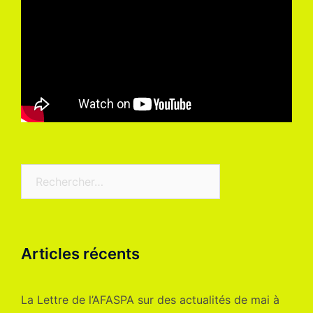
Articles récents
La Lettre de l’AFASPA sur des actualités de mai à