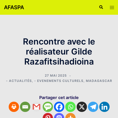
AFASPA
Rencontre avec le
réalisateur Gilde
Razafitsihadioina
27 MAI 2025
- ACTUALITÉS
,
- EVENEMENTS CULTURELS
,
MADAGASCAR
Partager cet article