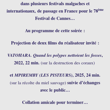
dans plusieurs festivals malgaches et
ème
internationaux,
de passage en France pour le 78
Festival de Cannes…
Au programme de cette soirée :
Projection de deux films du réalisateur invité :
,
VATOHARA. Quand les polypes nettoient les fosses
2022,
22 min.
(sur la destruction des coraux)
et
, 2025,
24 min.
MPIREMBY (LES PISTEURS)
suivie d’échanges
(sur la récolte du miel sauvage)
avec le public…
Collation amicale pour terminer…