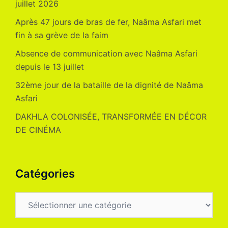
juillet 2026
Après 47 jours de bras de fer, Naâma Asfari met
fin à sa grève de la faim
Absence de communication avec Naâma Asfari
depuis le 13 juillet
32ème jour de la bataille de la dignité de Naâma
Asfari
DAKHLA COLONISÉE, TRANSFORMÉE EN DÉCOR
DE CINÉMA
Catégories