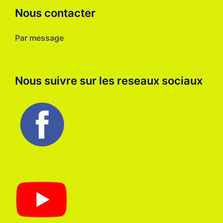
Nous contacter
Par message
Nous suivre sur les reseaux sociaux