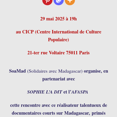
29 mai 2025 à 19h
au CICP (Centre International de Culture
Populaire)
21-ter rue Voltaire 75011 Paris
SoaMad
organise, en
(Solidaires avec Madagascar)
partenariat avec
et l’
SOPHIE L’A DIT
AFASPA
cette rencontre avec ce
réalisateur talentueux de
documentaires courts sur Madagascar,
primés