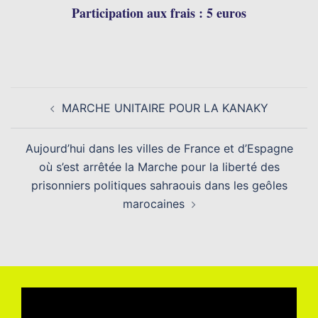
Participation aux frais : 5 euros
MARCHE UNITAIRE POUR LA KANAKY
Aujourd’hui dans les villes de France et d’Espagne
où s’est arrêtée la Marche pour la liberté des
prisonniers politiques sahraouis dans les geôles
marocaines