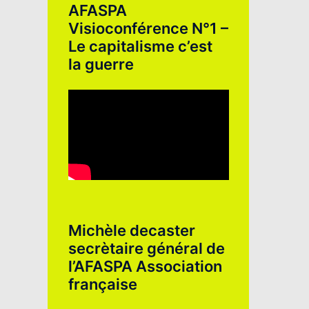
AFASPA
Visioconférence N°1 –
Le capitalisme c’est
la guerre
Michèle decaster
secrètaire général de
l’AFASPA Association
française