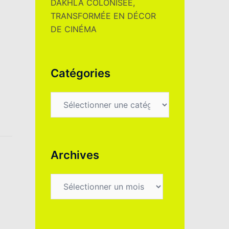
DAKHLA COLONISÉE,
TRANSFORMÉE EN DÉCOR
DE CINÉMA
Catégories
Catégories
Archives
Archives