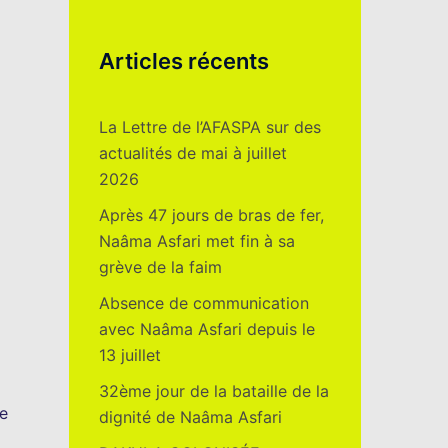
Articles récents
La Lettre de l’AFASPA sur des
actualités de mai à juillet
2026
Après 47 jours de bras de fer,
Naâma Asfari met fin à sa
grève de la faim
Absence de communication
avec Naâma Asfari depuis le
13 juillet
32ème jour de la bataille de la
le
dignité de Naâma Asfari