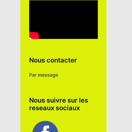
Nous contacter
Par message
Nous suivre sur les
reseaux sociaux