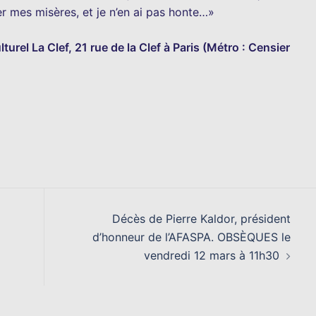
r mes misères, et je n’en ai pas honte…»
el La Clef, 21 rue de la Clef à Paris (Métro : Censier
Décès de Pierre Kaldor, président
d’honneur de l’AFASPA. OBSÈQUES le
vendredi 12 mars à 11h30