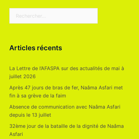
Rechercher :
Articles récents
La Lettre de l’AFASPA sur des actualités de mai à
juillet 2026
Après 47 jours de bras de fer, Naâma Asfari met
fin à sa grève de la faim
Absence de communication avec Naâma Asfari
depuis le 13 juillet
32ème jour de la bataille de la dignité de Naâma
Asfari