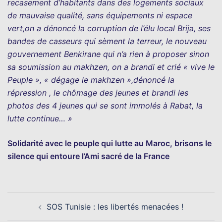
recasement d’habitants dans des logements sociaux
de mauvaise qualité, sans équipements ni espace
vert,on a dénoncé la corruption de l’élu local Brija, ses
bandes de casseurs qui sèment la terreur, le nouveau
gouvernement Benkirane qui n’a rien à proposer sinon
sa soumission au makhzen, on a brandi et crié « vive le
Peuple », « dégage le makhzen »,dénoncé la
répression , le chômage des jeunes et brandi les
photos des 4 jeunes qui se sont immolés à Rabat, la
lutte continue… »
Solidarité avec le peuple qui lutte au Maroc, brisons le
silence qui entoure l’Ami sacré de la France
Navigation
SOS Tunisie : les libertés menacées !
d’article