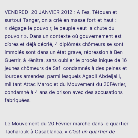
VENDREDI 20 JANVIER 2012 : A Fes, Tétouan et
surtout Tanger, on a crié en masse fort et haut :
« dégage le pouvoir, le peuple veut la chute du
pouvoir ». Dans un contexte où gouvernement est
d’ores et déjà décrié, 4 diplômés chômeurs se sont
immolés sont dans un état grave, répression à Ben
Guerrir, à Kénitra, sans oublier le procès inique de 16
jeunes chômeurs de Safi condamnés à des peines et
lourdes amendes, parmi lesquels Agadil Abdeljalil,
militant Attac Maroc et du Mouvement du 20Février,
condamné à 4 ans de prison avec des accusations
fabriquées.
Le Mouvement du 20 Février marche dans le quartier
Tacharouk à Casablanca.
« C’est un quartier de