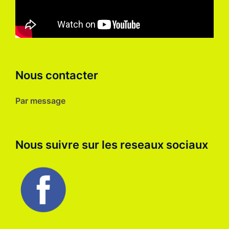
Nous contacter
Par message
Nous suivre sur les reseaux sociaux