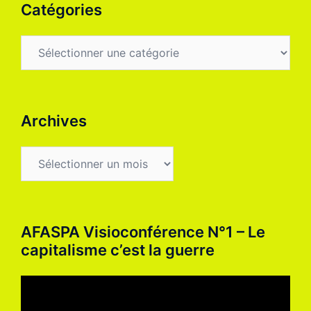
Catégories
Archives
AFASPA Visioconférence N°1 – Le
capitalisme c’est la guerre