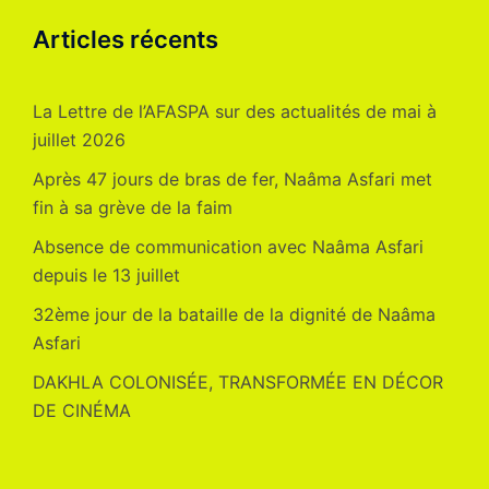
Articles récents
La Lettre de l’AFASPA sur des actualités de mai à
juillet 2026
Après 47 jours de bras de fer, Naâma Asfari met
fin à sa grève de la faim
Absence de communication avec Naâma Asfari
depuis le 13 juillet
32ème jour de la bataille de la dignité de Naâma
Asfari
DAKHLA COLONISÉE, TRANSFORMÉE EN DÉCOR
DE CINÉMA