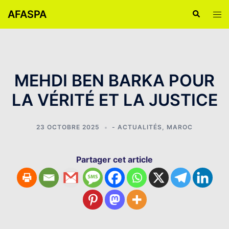
AFASPA
MEHDI BEN BARKA POUR
LA VÉRITÉ ET LA JUSTICE
23 OCTOBRE 2025
- ACTUALITÉS
,
MAROC
Partager cet article