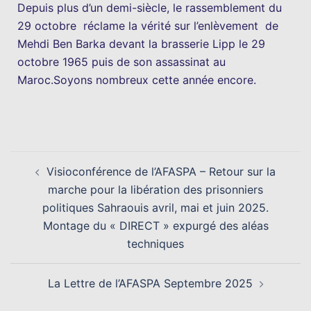
Depuis plus d’un demi-siècle, le rassemblement du
29 octobre réclame la vérité sur l’enlèvement de
Mehdi Ben Barka devant la brasserie Lipp le 29
octobre 1965 puis de son assassinat au
Maroc.Soyons nombreux cette année encore.
Visioconférence de l’AFASPA – Retour sur la
marche pour la libération des prisonniers
politiques Sahraouis avril, mai et juin 2025.
Montage du « DIRECT » expurgé des aléas
techniques
La Lettre de l’AFASPA Septembre 2025